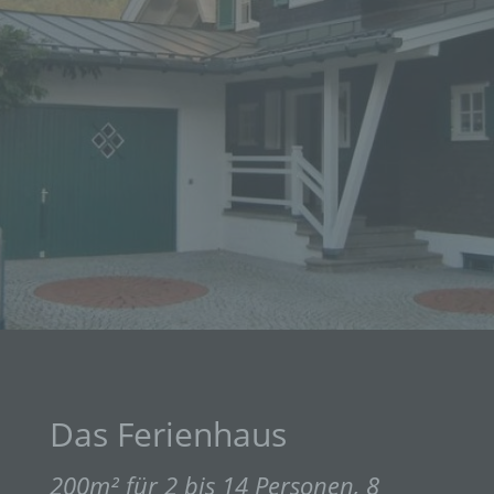
Das Ferienhaus
200m² für 2 bis 14 Personen, 8