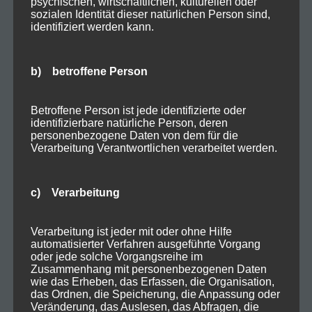
psychischen, wirtschaftlichen, kulturellen oder
sozialen Identität dieser natürlichen Person sind,
identifiziert werden kann.
b) betroffene Person
Betroffene Person ist jede identifizierte oder
identifizierbare natürliche Person, deren
personenbezogene Daten von dem für die
Verarbeitung Verantwortlichen verarbeitet werden.
c) Verarbeitung
Verarbeitung ist jeder mit oder ohne Hilfe
automatisierter Verfahren ausgeführte Vorgang
oder jede solche Vorgangsreihe im
Zusammenhang mit personenbezogenen Daten
wie das Erheben, das Erfassen, die Organisation,
das Ordnen, die Speicherung, die Anpassung oder
Veränderung, das Auslesen, das Abfragen, die