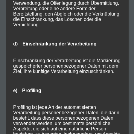
Verwendung, die Offenlegung durch Übermittlung,
Verbreitung oder eine andere Form der
Bereitstellung, den Abgleich oder die Verknüpfung,
die Einschränkung, das Löschen oder die
Vernichtung.
d) Einschränkung der Verarbeitung
Einschränkung der Verarbeitung ist die Markierung
gespeicherter personenbezogener Daten mit dem
Ziel, ihre künftige Verarbeitung einzuschränken.
e) Profiling
Profiling ist jede Art der automatisierten
Verarbeitung personenbezogener Daten, die darin
besteht, dass diese personenbezogenen Daten
verwendet werden, um bestimmte persönliche
Aspekte, die sich auf eine natürliche Person
beziehen, zu bewerten, insbesondere, um Aspekte