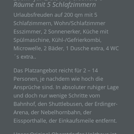
Räume mit 5 Schlafzimmern
Urlaubsfreuden auf 200 qm mit 5
Schlafzimmern, Wohn/Schlafzimmer
Esszimmer, 2 Sonnenerker, Küche mit
Spülmaschine, Kühl-/Gefrierkombi,
Microwelle, 2 Bäder, 1 Dusche extra, 4 WC
´s extra..
Das Platzangebot reicht für 2 – 14
Personen, je nachdem wie hoch die
Ansprüche sind. In absoluter ruhiger Lage
und doch nur wenige Schritte vom
Bahnhof, den Shuttlebusen, der Erdinger-
Arena, der Nebelhornbahn, der
Eissporthalle, der Einkaufsmeile entfernt.