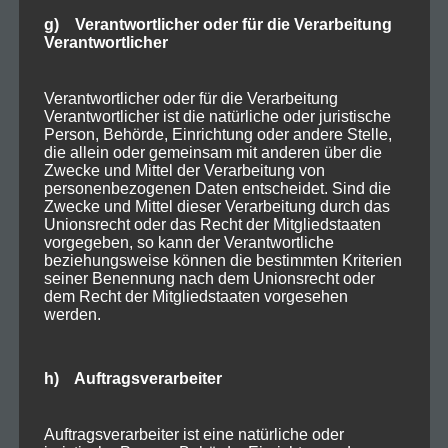
g) Verantwortlicher oder für die Verarbeitung
Verantwortlicher
Verantwortlicher oder für die Verarbeitung
Verantwortlicher ist die natürliche oder juristische
Person, Behörde, Einrichtung oder andere Stelle,
die allein oder gemeinsam mit anderen über die
Zwecke und Mittel der Verarbeitung von
personenbezogenen Daten entscheidet. Sind die
Zwecke und Mittel dieser Verarbeitung durch das
Unionsrecht oder das Recht der Mitgliedstaaten
vorgegeben, so kann der Verantwortliche
beziehungsweise können die bestimmten Kriterien
seiner Benennung nach dem Unionsrecht oder
dem Recht der Mitgliedstaaten vorgesehen
werden.
h) Auftragsverarbeiter
Auftragsverarbeiter ist eine natürliche oder