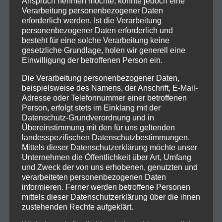
Anspruch nehmen möchte, könnte jedoch eine
Verarbeitung personenbezogener Daten
erforderlich werden. Ist die Verarbeitung
personenbezogener Daten erforderlich und
besteht für eine solche Verarbeitung keine
gesetzliche Grundlage, holen wir generell eine
Einwilligung der betroffenen Person ein.
Die Verarbeitung personenbezogener Daten,
beispielsweise des Namens, der Anschrift, E-Mail-
Adresse oder Telefonnummer einer betroffenen
Person, erfolgt stets im Einklang mit der
Datenschutz-Grundverordnung und in
Übereinstimmung mit den für uns geltenden
landesspezifischen Datenschutzbestimmungen.
Mittels dieser Datenschutzerklärung möchte unser
Unternehmen die Öffentlichkeit über Art, Umfang
und Zweck der von uns erhobenen, genutzten und
verarbeiteten personenbezogenen Daten
informieren. Ferner werden betroffene Personen
mittels dieser Datenschutzerklärung über die ihnen
zustehenden Rechte aufgeklärt.