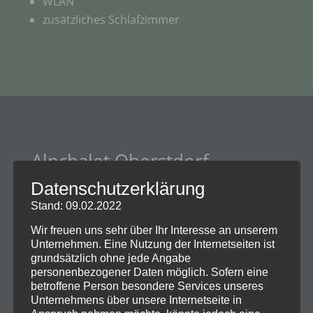
WLAN
zusätzliches Schlafzimmer
Alpchalet Oberstdorf
Impressionen
Datenschutzerklärung
Stand: 09.02.2022
Wir freuen uns sehr über Ihr Interesse an unserem
Unternehmen. Eine Nutzung der Internetseiten ist
grundsätzlich ohne jede Angabe
personenbezogener Daten möglich. Sofern eine
betroffene Person besondere Services unseres
Unternehmens über unsere Internetseite in