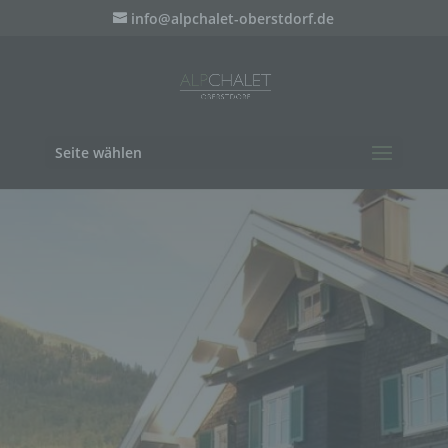
info@alpchalet-oberstdorf.de
Seite wählen