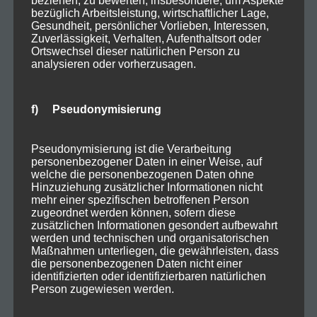
bezüglich Arbeitsleistung, wirtschaftlicher Lage,
Gesundheit, persönlicher Vorlieben, Interessen,
Zuverlässigkeit, Verhalten, Aufenthaltsort oder
Ortswechsel dieser natürlichen Person zu
analysieren oder vorherzusagen.
f) Pseudonymisierung
Pseudonymisierung ist die Verarbeitung
personenbezogener Daten in einer Weise, auf
welche die personenbezogenen Daten ohne
Hinzuziehung zusätzlicher Informationen nicht
mehr einer spezifischen betroffenen Person
zugeordnet werden können, sofern diese
zusätzlichen Informationen gesondert aufbewahrt
werden und technischen und organisatorischen
Maßnahmen unterliegen, die gewährleisten, dass
die personenbezogenen Daten nicht einer
identifizierten oder identifizierbaren natürlichen
Person zugewiesen werden.