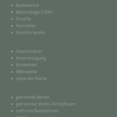
Badewanne
Bettenlänge 2.00m
Dusche
Fernseher
Geschirrspüler
Haartrockner
Internetzugang
Kinderbett
Mikrowelle
separate Küche
getrennte Betten
getrennter Wohn-/Schlafraum
mehrere Badezimmer