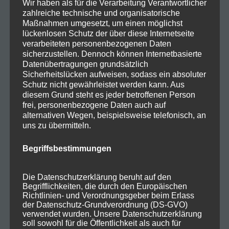
Wir haben als für die Verarbeitung Verantwortlicher
zahlreiche technische und organisatorische
Maßnahmen umgesetzt, um einen möglichst
lückenlosen Schutz der über diese Internetseite
verarbeiteten personenbezogenen Daten
sicherzustellen. Dennoch können Internetbasierte
Datenübertragungen grundsätzlich
Sicherheitslücken aufweisen, sodass ein absoluter
Schutz nicht gewährleistet werden kann. Aus
diesem Grund steht es jeder betroffenen Person
frei, personenbezogene Daten auch auf
alternativen Wegen, beispielsweise telefonisch, an
uns zu übermitteln.
Begriffsbestimmungen
Die Datenschutzerklärung beruht auf den
Begrifflichkeiten, die durch den Europäischen
Richtlinien- und Verordnungsgeber beim Erlass
der Datenschutz-Grundverordnung (DS-GVO)
verwendet wurden. Unsere Datenschutzerklärung
soll sowohl für die Öffentlichkeit als auch für