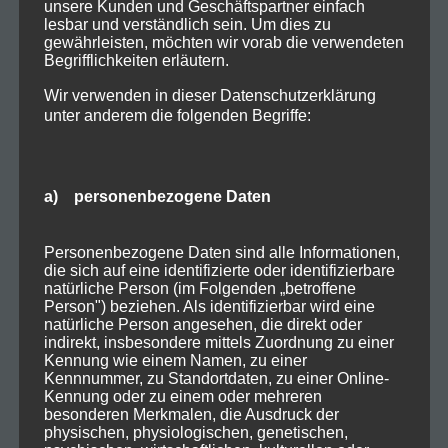
unsere Kunden und Geschäftspartner einfach
lesbar und verständlich sein. Um dies zu
gewährleisten, möchten wir vorab die verwendeten
Begrifflichkeiten erläutern.
Wir verwenden in dieser Datenschutzerklärung
unter anderem die folgenden Begriffe:
a) personenbezogene Daten
Personenbezogene Daten sind alle Informationen,
die sich auf eine identifizierte oder identifizierbare
natürliche Person (im Folgenden „betroffene
Person") beziehen. Als identifizierbar wird eine
natürliche Person angesehen, die direkt oder
indirekt, insbesondere mittels Zuordnung zu einer
Kennung wie einem Namen, zu einer
Kennnummer, zu Standortdaten, zu einer Online-
Kennung oder zu einem oder mehreren
besonderen Merkmalen, die Ausdruck der
physischen, physiologischen, genetischen,