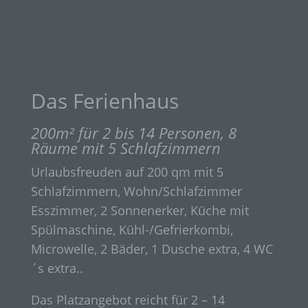
Das Ferienhaus
200m² für 2 bis 14 Personen, 8
Räume mit 5 Schlafzimmern
Urlaubsfreuden auf 200 qm mit 5
Schlafzimmern, Wohn/Schlafzimmer
Esszimmer, 2 Sonnenerker, Küche mit
Spülmaschine, Kühl-/Gefrierkombi,
Microwelle, 2 Bäder, 1 Dusche extra, 4 WC
´s extra..
Das Platzangebot reicht für 2 – 14